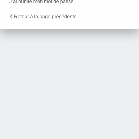
J’ai oublié mon mot de passe
Retour à la page précédente