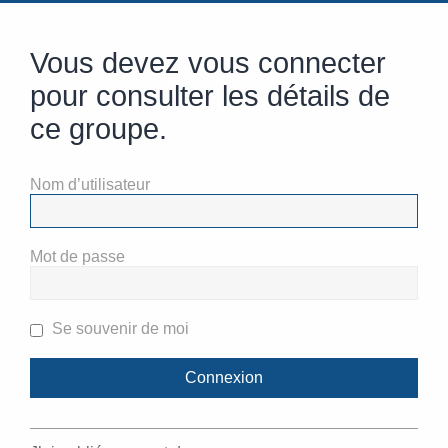
Vous devez vous connecter
pour consulter les détails de
ce groupe.
Nom d’utilisateur
Mot de passe
Se souvenir de moi