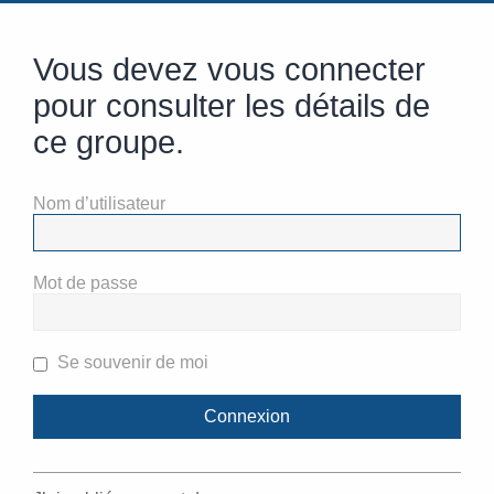
Vous devez vous connecter
pour consulter les détails de
ce groupe.
Nom d’utilisateur
Mot de passe
Se souvenir de moi