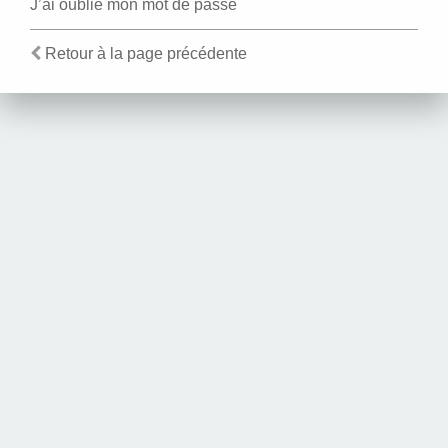
J’ai oublié mon mot de passe
Retour à la page précédente