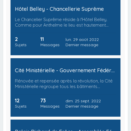
Hôtel Belley - Chancellerie Suprême
Le Chancelier Suprême réside à l'Hôtel Belley.
Comme pour Anthelme le lieu est hautement…
2
11
lun. 29 août 2022
Sujets
Messages
Dernier message
Cité Ministérielle - Gouvernement Fédéral
Rénovée et repensée après la révolution, la Cité
Ministérielle regroupe tous les bâtiments…
12
73
dim. 25 sept. 2022
Sujets
Messages
Dernier message