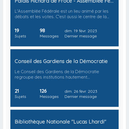
Palais Richard de Frôce - Assemblée Fédérale
L'Assemblée Fédérale est un lieu animé par les
débats et les votes. C'est aussi le centre de la…
19
98
dim. 19 févr. 2023
Sujets
Messages
Dernier message
Conseil des Gardiens de la Démocratie
Le Conseil des Gardiens de la Démocratie
regroupe des institutions hautement…
21
126
dim. 26 févr. 2023
Sujets
Messages
Dernier message
Bibliothèque Nationale "Lucas Lhardi"