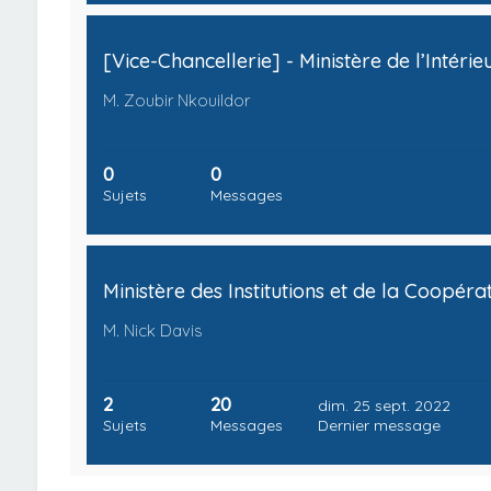
M. Zoubir Nkouildor
0
0
Sujets
Messages
M. Nick Davis
2
20
dim. 25 sept. 2022
Sujets
Messages
Dernier message