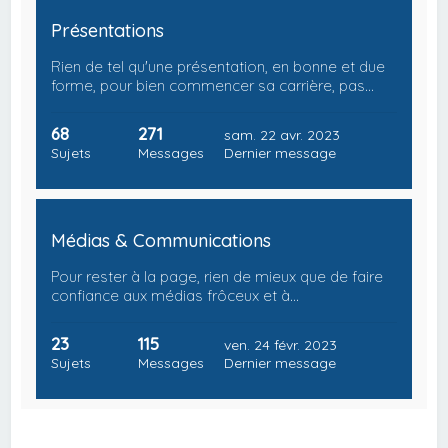
Présentations
Rien de tel qu'une présentation, en bonne et due
forme, pour bien commencer sa carrière, pas…
68
271
sam. 22 avr. 2023
Sujets
Messages
Dernier message
Médias & Communications
Pour rester à la page, rien de mieux que de faire
confiance aux médias frôceux et à…
23
115
ven. 24 févr. 2023
Sujets
Messages
Dernier message