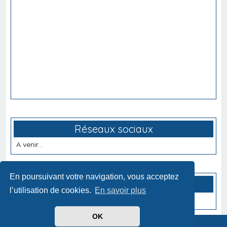
Réseaux sociaux
A venir...
En poursuivant votre navigation, vous acceptez
Partenaires
l’utilisation de cookies.
En savoir plus
A venir...
OK