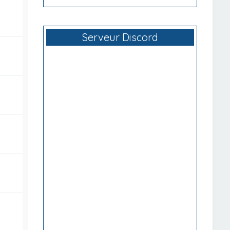
Serveur Discord