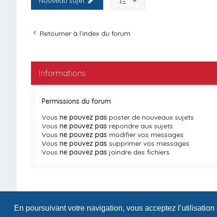
Nouveau sujet
Retourner à l’index du forum
Informations
Permissions du forum
Vous
ne pouvez pas
poster de nouveaux sujets
Vous
ne pouvez pas
répondre aux sujets
Vous
ne pouvez pas
modifier vos messages
Vous
ne pouvez pas
supprimer vos messages
Vous
ne pouvez pas
joindre des fichiers
En poursuivant votre navigation, vous acceptez l’utilisation
Index du forum