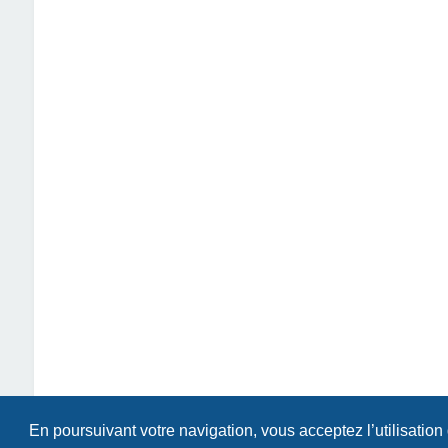
En poursuivant votre navigation, vous acceptez l’utilisation
Index du forum