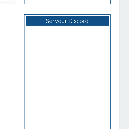
Serveur Discord