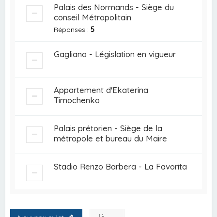
Palais des Normands - Siège du
conseil Métropolitain
Réponses :
5
Gagliano - Législation en vigueur
Appartement d'Ekaterina
Timochenko
Palais prétorien - Siège de la
métropole et bureau du Maire
Stadio Renzo Barbera - La Favorita