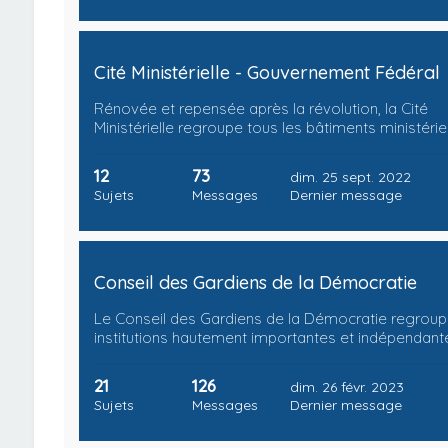
Cité Ministérielle - Gouvernement Fédéral
Rénovée et repensée après la révolution, la Cité
Ministérielle regroupe tous les bâtiments ministérie
12
73
dim. 25 sept. 2022
Sujets
Messages
Dernier message
Conseil des Gardiens de la Démocratie
Le Conseil des Gardiens de la Démocratie regrou
institutions hautement importantes et indépendant
21
126
dim. 26 févr. 2023
Sujets
Messages
Dernier message