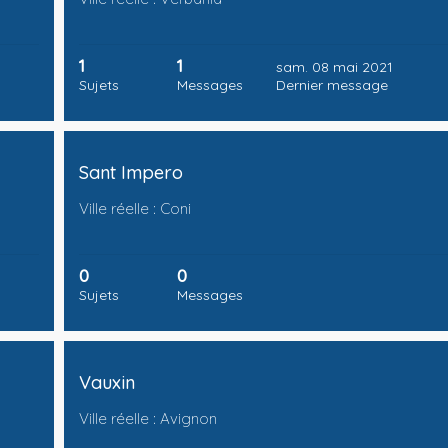
1
1
sam. 08 mai 2021
Sujets
Messages
Dernier message
Sant Impero
Ville réelle : Coni
0
0
Sujets
Messages
Vauxin
Ville réelle : Avignon