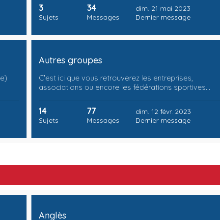
3
34
dim. 21 mai 2023
Sujets
Messages
Dernier message
Autres groupes
te)
C'est ici que vous retrouverez les entreprises,
associations ou encore les fédérations sportives…
14
77
dim. 12 févr. 2023
Sujets
Messages
Dernier message
Anglès