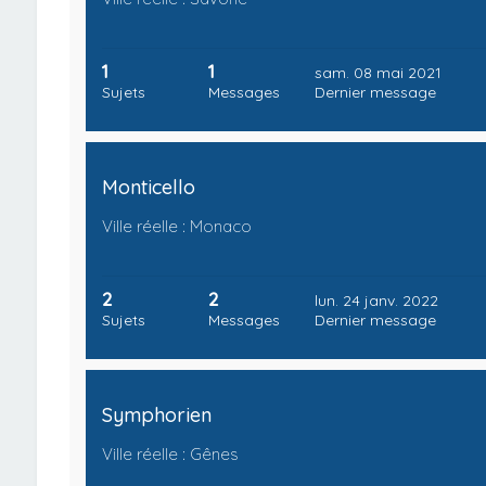
1
1
sam. 08 mai 2021
Sujets
Messages
Dernier message
Monticello
Ville réelle : Monaco
2
2
lun. 24 janv. 2022
Sujets
Messages
Dernier message
Symphorien
Ville réelle : Gênes