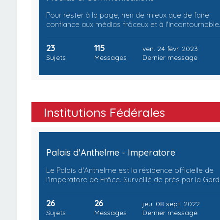
Pour rester à la page, rien de mieux que de faire
confiance aux médias frôceux et à l'incontournable
23
115
ven. 24 févr. 2023
Sujets
Messages
Dernier message
Institutions Fédérales
Palais d'Anthelme - Imperatore
Le Palais d'Anthelme est la résidence officielle de
l'Imperatore de Frôce. Surveillé de près par la Gar
26
26
jeu. 08 sept. 2022
Sujets
Messages
Dernier message