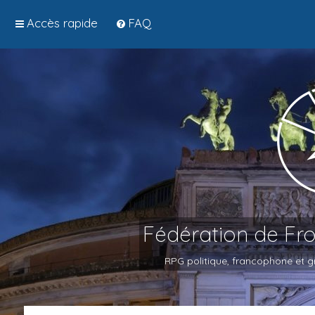
Accès rapide
FAQ
Fédération de Fr
RPG politique, francophone et gr