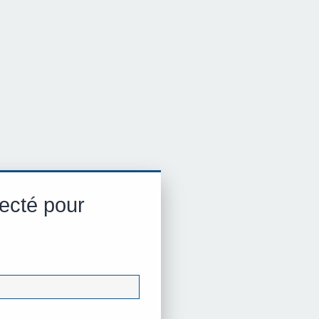
ecté pour