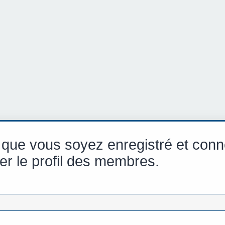
 que vous soyez enregistré et conn
er le profil des membres.