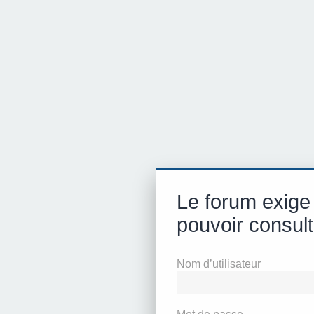
Le forum exige
pouvoir consult
Nom d’utilisateur