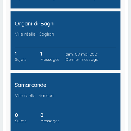
Organi-di-Bagni
Ville réelle : Cagliari
1
1
dim. 09 mai 2021
Sujets
Messages
Dernier message
Samarcande
Ville réelle : Sassari
0
0
Sujets
Messages