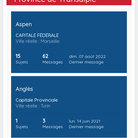
Aspen
CAPITALE FÉDÉRALE
Ville réelle : Marseille
15
62
dim. 07 août 2022
Sujets
Messages
Dernier message
Anglès
Capitale Provinciale
Ville réelle : Turin
1
3
lun. 14 juin 2021
Sujets
Messages
Dernier message