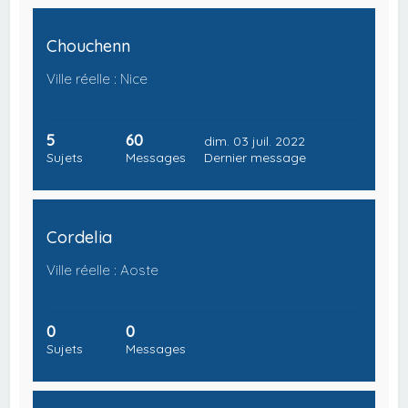
Chouchenn
Ville réelle : Nice
5
60
dim. 03 juil. 2022
Sujets
Messages
Dernier message
Cordelia
Ville réelle : Aoste
0
0
Sujets
Messages