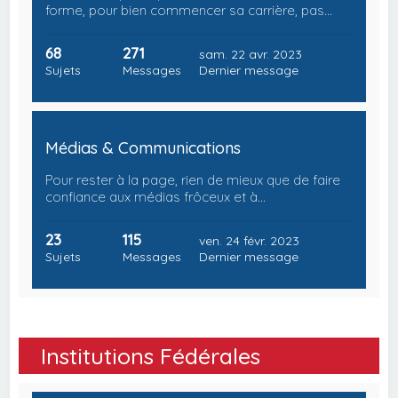
forme, pour bien commencer sa carrière, pas…
68
271
sam. 22 avr. 2023
Sujets
Messages
Dernier message
Médias & Communications
Pour rester à la page, rien de mieux que de faire
confiance aux médias frôceux et à…
23
115
ven. 24 févr. 2023
Sujets
Messages
Dernier message
Institutions Fédérales