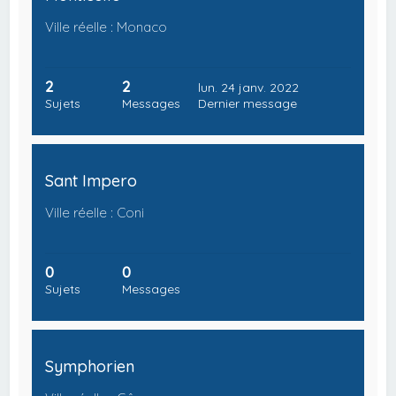
Ville réelle : Monaco
2
2
lun. 24 janv. 2022
Sujets
Messages
Dernier message
Sant Impero
Ville réelle : Coni
0
0
Sujets
Messages
Symphorien