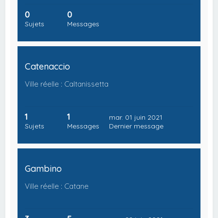
0
0
Sujets
Messages
Catenaccio
Ville réelle : Caltanissetta
1
1
mar. 01 juin 2021
Sujets
Messages
Dernier message
Gambino
Ville réelle : Catane