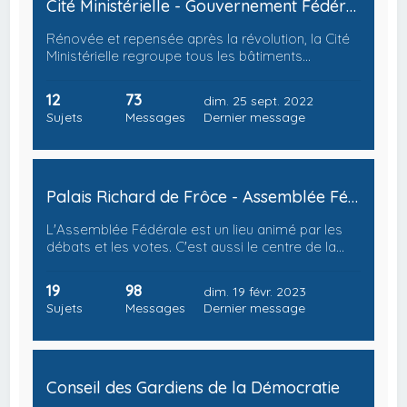
Cité Ministérielle - Gouvernement Fédéral
Rénovée et repensée après la révolution, la Cité
Ministérielle regroupe tous les bâtiments…
12
73
dim. 25 sept. 2022
Sujets
Messages
Dernier message
Palais Richard de Frôce - Assemblée Fédérale
L'Assemblée Fédérale est un lieu animé par les
débats et les votes. C'est aussi le centre de la…
19
98
dim. 19 févr. 2023
Sujets
Messages
Dernier message
Conseil des Gardiens de la Démocratie