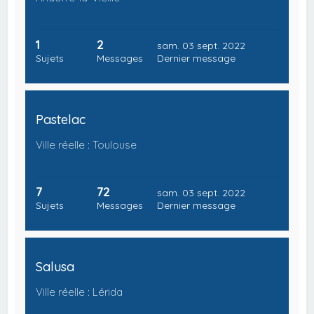
1
2
sam. 03 sept. 2022
Sujets
Messages
Dernier message
Pastelac
Ville réelle : Toulouse
7
72
sam. 03 sept. 2022
Sujets
Messages
Dernier message
Salusa
Ville réelle : Lérida