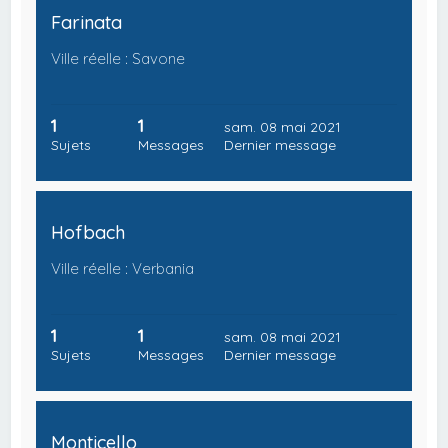
Farinata
Ville réelle : Savone
1
1
sam. 08 mai 2021
Sujets
Messages
Dernier message
Hofbach
Ville réelle : Verbania
1
1
sam. 08 mai 2021
Sujets
Messages
Dernier message
Monticello