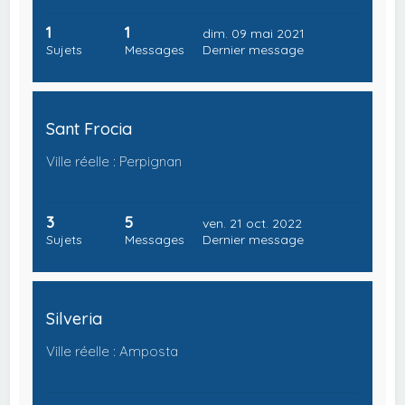
1
1
dim. 09 mai 2021
Sujets
Messages
Dernier message
Sant Frocia
Ville réelle : Perpignan
3
5
ven. 21 oct. 2022
Sujets
Messages
Dernier message
Silveria
Ville réelle : Amposta