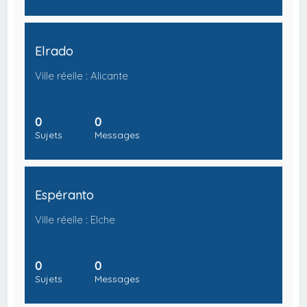
Elrado
Ville réelle : Alicante
0
0
Sujets
Messages
Espéranto
Ville réelle : Elche
0
0
Sujets
Messages