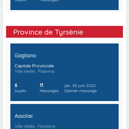
Province de Tyrsènie
Gagliano
Capitale Provinciale
Ville réelle : Palerme
6
11
jeu. 30 juin 2022
Sujets
Messages
Dernier message
Assolac
Ville réelle : Florence