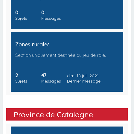
0
0
Sujets
Messages
Zones rurales
Section uniquement destinée au jeu de rôle.
2
47
dim. 18 juil. 2021
Sujets
Messages
Dernier message
Province de Catalogne