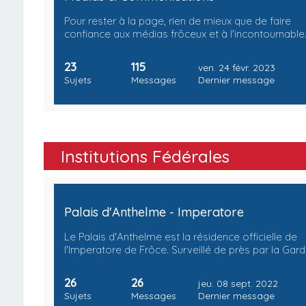
Pour rester à la page, rien de mieux que de faire
confiance aux médias frôceux et à l'incontournable
23
115
ven. 24 févr. 2023
Sujets
Messages
Dernier message
Institutions Fédérales
Palais d'Anthelme - Imperatore
Le Palais d'Anthelme est la résidence officielle de
l'Imperatore de Frôce. Surveillé de près par la Gar
26
26
jeu. 08 sept. 2022
Sujets
Messages
Dernier message