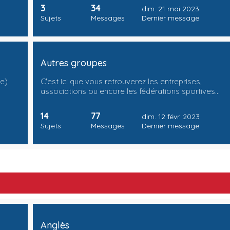
3
34
dim. 21 mai 2023
Sujets
Messages
Dernier message
Autres groupes
te)
C'est ici que vous retrouverez les entreprises,
associations ou encore les fédérations sportives…
14
77
dim. 12 févr. 2023
Sujets
Messages
Dernier message
Anglès