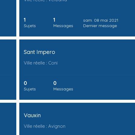
1
1
sam. 08 mai 2021
Sujets
Messages
Dernier message
Sant Impero
Ville réelle : Coni
0
0
Sujets
Messages
Vauxin
Ville réelle : Avignon