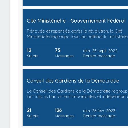
Cité Ministérielle - Gouvernement Fédéral
Rénovée et repensée après la révolution, la Cité
Ministérielle regroupe tous les bâtiments ministérie
12
73
dim. 25 sept. 2022
Sujets
Messages
Dernier message
Conseil des Gardiens de la Démocratie
Le Conseil des Gardiens de la Démocratie regrou
institutions hautement importantes et indépendant
21
126
dim. 26 févr. 2023
Sujets
Messages
Dernier message