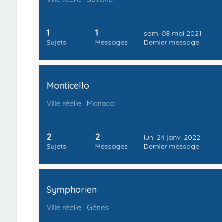
1
1
sam. 08 mai 2021
Sujets
Messages
Dernier message
Monticello
Ville réelle : Monaco
2
2
lun. 24 janv. 2022
Sujets
Messages
Dernier message
Symphorien
Ville réelle : Gênes