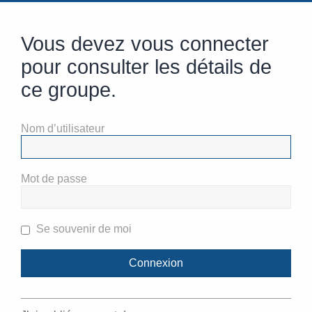
Vous devez vous connecter
pour consulter les détails de
ce groupe.
Nom d’utilisateur
Mot de passe
Se souvenir de moi