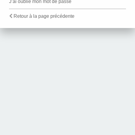
J’ai oublié mon mot de passe
Retour à la page précédente