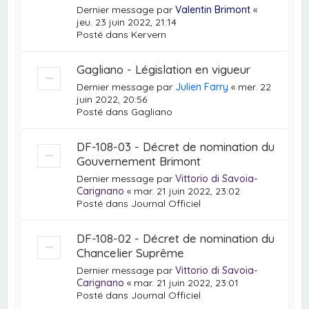
Dernier message par
Valentin Brimont
«
jeu. 23 juin 2022, 21:14
Posté dans
Kervern
Gagliano - Législation en vigueur
Dernier message par
Julien Farry
«
mer. 22
juin 2022, 20:56
Posté dans
Gagliano
DF-108-03 - Décret de nomination du
Gouvernement Brimont
Dernier message par
Vittorio di Savoia-
Carignano
«
mar. 21 juin 2022, 23:02
Posté dans
Journal Officiel
DF-108-02 - Décret de nomination du
Chancelier Suprême
Dernier message par
Vittorio di Savoia-
Carignano
«
mar. 21 juin 2022, 23:01
Posté dans
Journal Officiel