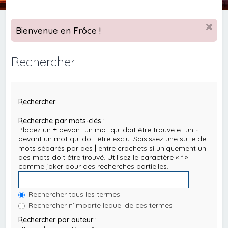
Bienvenue en Frôce !
Rechercher
Rechercher
Recherche par mots-clés :
Placez un
+
devant un mot qui doit être trouvé et un
-
devant un mot qui doit être exclu. Saisissez une suite de
mots séparés par des
|
entre crochets si uniquement un
des mots doit être trouvé. Utilisez le caractère « * »
comme joker pour des recherches partielles.
Rechercher tous les termes
Rechercher n’importe lequel de ces termes
Rechercher par auteur :