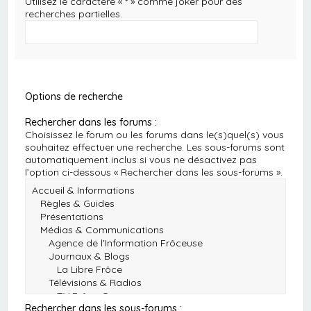
Utilisez le caractère « * » comme joker pour des
recherches partielles.
Options de recherche
Rechercher dans les forums :
Choisissez le forum ou les forums dans le(s)quel(s) vous
souhaitez effectuer une recherche. Les sous-forums sont
automatiquement inclus si vous ne désactivez pas
l’option ci-dessous « Rechercher dans les sous-forums ».
Rechercher dans les sous-forums :