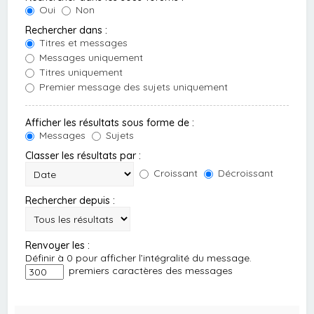
Oui
Non
Rechercher dans :
Titres et messages
Messages uniquement
Titres uniquement
Premier message des sujets uniquement
Afficher les résultats sous forme de :
Messages
Sujets
Classer les résultats par :
Croissant
Décroissant
Rechercher depuis :
Renvoyer les :
Définir à 0 pour afficher l’intégralité du message.
premiers caractères des messages