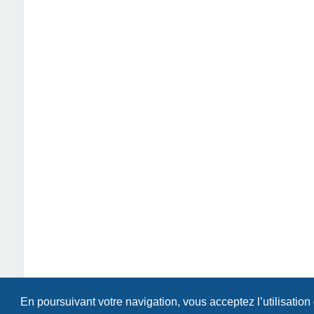
En poursuivant votre navigation, vous acceptez l’utilisation
Index du forum