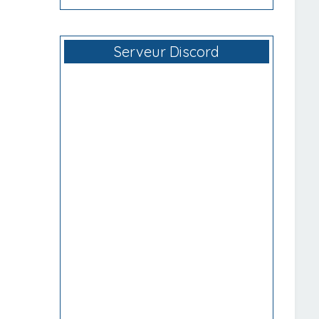
Serveur Discord