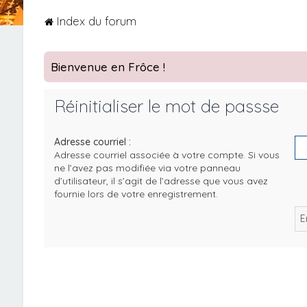
Index du forum
Bienvenue en Frôce !
Réinitialiser le mot de passse
Adresse courriel :
Adresse courriel associée à votre compte. Si vous
ne l’avez pas modifiée via votre panneau
d’utilisateur, il s’agit de l’adresse que vous avez
fournie lors de votre enregistrement.