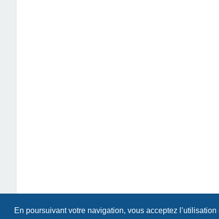
En poursuivant votre navigation, vous acceptez l’utilisation
Index du forum