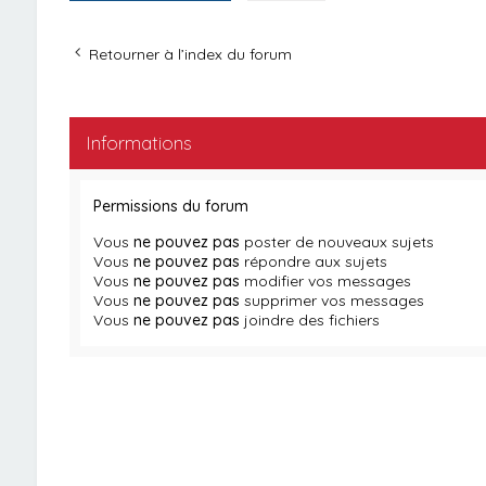
Retourner à l’index du forum
Informations
Permissions du forum
Vous
ne pouvez pas
poster de nouveaux sujets
Vous
ne pouvez pas
répondre aux sujets
Vous
ne pouvez pas
modifier vos messages
Vous
ne pouvez pas
supprimer vos messages
Vous
ne pouvez pas
joindre des fichiers