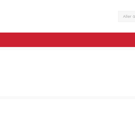
Aller 