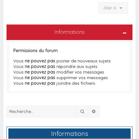
Aller à
Informations
Permissions du forum
Vous
ne pouvez pas
poster de nouveaux sujets
Vous
ne pouvez pas
répondre aux sujets
Vous
ne pouvez pas
modifier vos messages
Vous
ne pouvez pas
supprimer vos messages
Vous
ne pouvez pas
joindre des fichiers
Rechercher
Recherche avancée
Informations